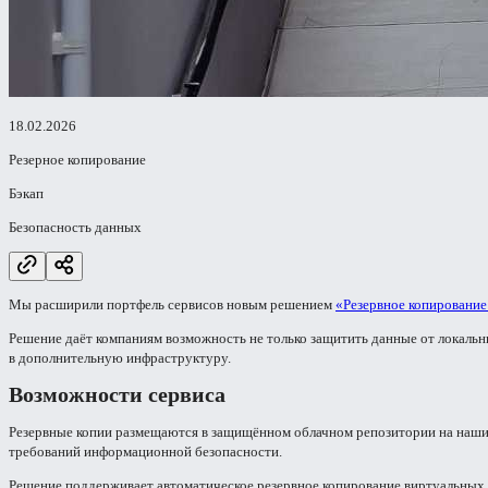
18.02.2026
Резерное копирование
Бэкап
Безопасность данных
Мы расширили портфель сервисов новым решением
«Резервное копирование
Решение даёт компаниям возможность не только защитить данные от локальн
в дополнительную инфраструктуру.
Возможности сервиса
Резервные копии размещаются в защищённом облачном репозитории на наши
требований информационной безопасности.
Решение поддерживает автоматическое резервное копирование виртуальных 