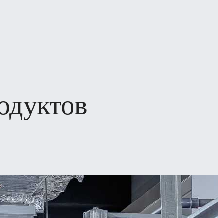
одуктов