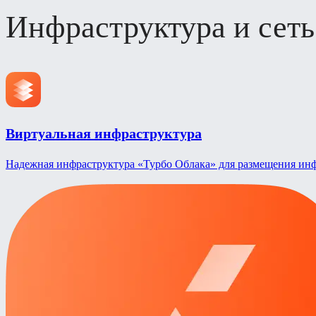
Инфраструктура и сеть
Виртуальная инфраструктура
Надежная инфраструктура «Турбо Облака» для размещения ин