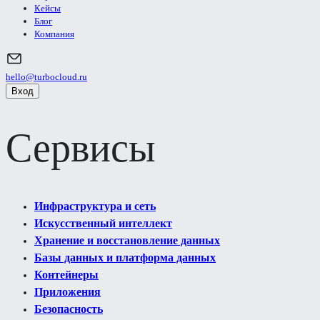
Кейсы
Блог
Компания
hello@turbocloud.ru
Вход
Сервисы
Инфраструктура и сеть
Искусственный интеллект
Хранение и восстановление данных
Базы данных и платформа данных
Контейнеры
Приложения
Безопасность