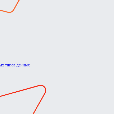
ных типов данных