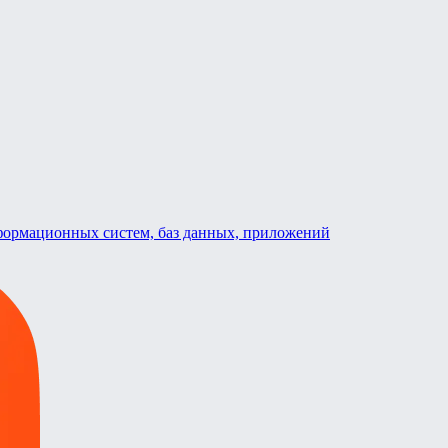
формационных систем, баз данных, приложений