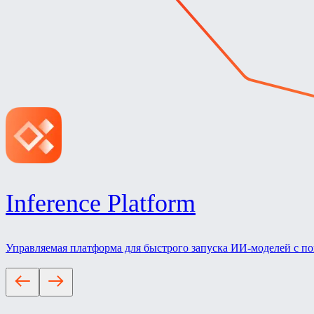
Inference Platform
Управляемая платформа для быстрого запуска ИИ-моделей с п