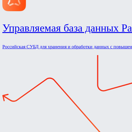
Управляемая база данных Pa
Российская СУБД для хранения и обработки данных с повыше