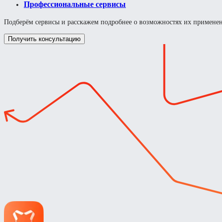
Профессиональные сервисы
Подберём сервисы и расскажем подробнее о возможностях их примене
Получить консультацию