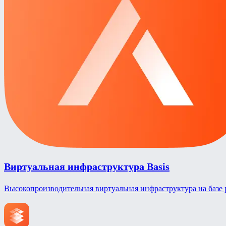
Виртуальная инфраструктура Basis
Высокопроизводительная виртуальная инфраструктура на базе