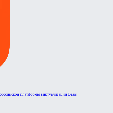
 российской платформы виртуализации Basis