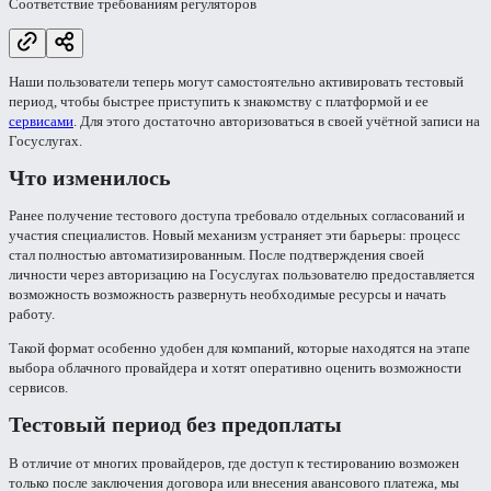
Соответствие требованиям регуляторов
Наши пользователи теперь могут самостоятельно активировать тестовый
период, чтобы быстрее приступить к знакомству с платформой и ее
сервисами
. Для этого достаточно авторизоваться в своей учётной записи на
Госуслугах.
Что изменилось
Ранее получение тестового доступа требовало отдельных согласований и
участия специалистов. Новый механизм устраняет эти барьеры: процесс
стал полностью автоматизированным. После подтверждения своей
личности через авторизацию на Госуслугах пользователю предоставляется
возможность возможность развернуть необходимые ресурсы и начать
работу.
Такой формат особенно удобен для компаний, которые находятся на этапе
выбора облачного провайдера и хотят оперативно оценить возможности
сервисов.
Тестовый период без предоплаты
В отличие от многих провайдеров, где доступ к тестированию возможен
только после заключения договора или внесения авансового платежа, мы