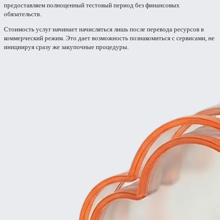
предоставляем полноценный тестовый период без финансовых
обязательств.
Стоимость услуг начинает начисляться лишь после перевода ресурсов в
коммерческий режим. Это дает возможность познакомиться с сервисами, не
инициируя сразу же закупочные процедуры.