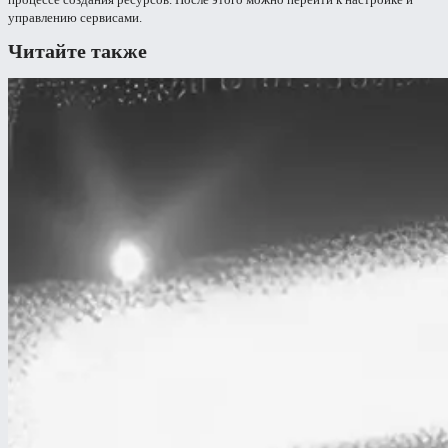
управлению сервисами.
Читайте также