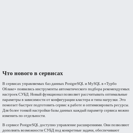
Что нового в сервисах
В сервисах управляемых баз данных PostgreSQL и MySQL в «Турбо
Облаке» появились инструменты автоматического подбора рекомендуемых
настроек СУБД. Новый функционал позволяет рассчитывать оптимальные
параметры в зависимости от конфигурации кластера и типа нагрузки. Это
помогает быстрее подготовить сервис к работе и оптимизировать ресурсы.
Для более тонкой настройки базы данных каждый параметр сервиса можно
изменить по отдельности.
В сервисе PostgreSQL доступно управление расширениями. Они позволяют
дополнять возможности СУБД под конкретные задачи, обеспечивают