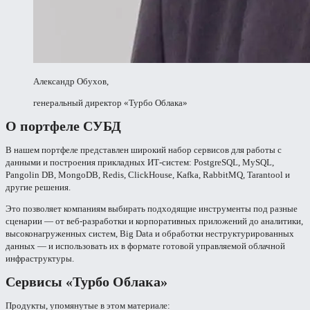
Александр Обухов,
генеральный директор «Турбо Облака»
О портфеле СУБД
В нашем портфеле представлен широкий набор сервисов для работы с
данными и построения прикладных ИТ-систем: PostgreSQL, MySQL,
Pangolin DB, MongoDB, Redis, ClickHouse, Kafka, RabbitMQ, Tarantool и
другие решения.
Это позволяет компаниям выбирать подходящие инструменты под разные
сценарии — от веб-разработки и корпоративных приложений до аналитики,
высоконагруженных систем, Big Data и обработки неструктурированных
данных — и использовать их в формате готовой управляемой облачной
инфраструктуры.
Сервисы «Турбо Облака»
Продукты, упомянутые в этом материале: