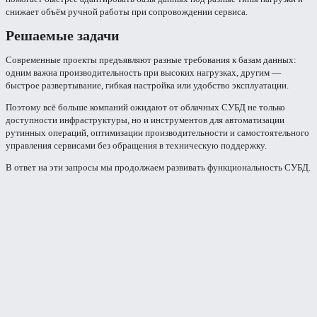
снижает объём ручной работы при сопровождении сервиса.
Решаемые задачи
Современные проекты предъявляют разные требования к базам данных:
одним важна производительность при высоких нагрузках, другим —
быстрое развертывание, гибкая настройка или удобство эксплуатации.
Поэтому всё больше компаний ожидают от облачных СУБД не только
доступности инфраструктуры, но и инструментов для автоматизации
рутинных операций, оптимизации производительности и самостоятельного
управления сервисами без обращения в техническую поддержку.
В ответ на эти запросы мы продолжаем развивать функциональность СУБД.