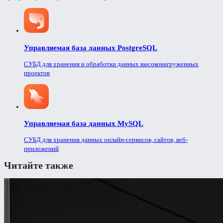
Управляемая база данных PostgreSQL
СУБД для хранения и обработки данных высоконагруженных
проектов
Управляемая база данных MySQL
СУБД для хранения данных онлайн-сервисов, сайтов, веб-
приложений
Читайте также